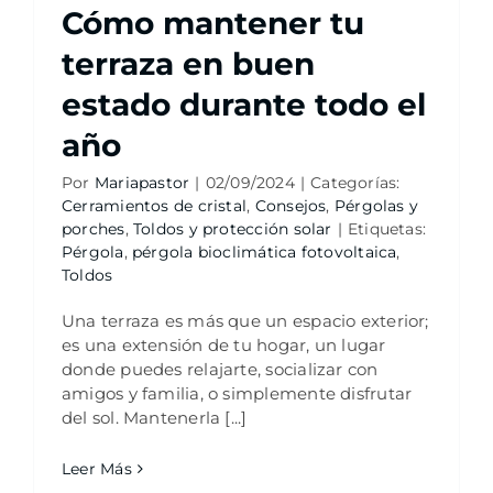
Cómo mantener tu
terraza en buen
estado durante todo el
año
Por
Mariapastor
|
02/09/2024
|
Categorías:
Cerramientos de cristal
,
Consejos
,
Pérgolas y
porches
,
Toldos y protección solar
|
Etiquetas:
Pérgola
,
pérgola bioclimática fotovoltaica
,
Toldos
Una terraza es más que un espacio exterior;
es una extensión de tu hogar, un lugar
donde puedes relajarte, socializar con
amigos y familia, o simplemente disfrutar
del sol. Mantenerla [...]
Leer Más