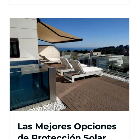
Las Mejores Opciones
de Protección Solar