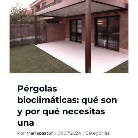
Pérgolas
bioclimáticas: qué son
y por qué necesitas
una
Por
Mariapastor
|
01/07/2024
|
Categorías: