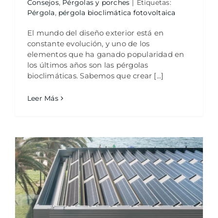
Consejos
,
Pérgolas y porches
|
Etiquetas:
Pérgola
,
pérgola bioclimática fotovoltaica
El mundo del diseño exterior está en
constante evolución, y uno de los
elementos que ha ganado popularidad en
los últimos años son las pérgolas
bioclimáticas. Sabemos que crear [...]
Leer Más