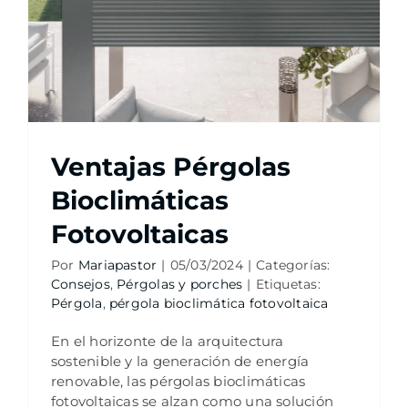
Ventajas Pérgolas
Bioclimáticas
Fotovoltaicas
Por
Mariapastor
|
05/03/2024
|
Categorías:
Consejos
,
Pérgolas y porches
|
Etiquetas:
Pérgola
,
pérgola bioclimática fotovoltaica
En el horizonte de la arquitectura
sostenible y la generación de energía
renovable, las pérgolas bioclimáticas
fotovoltaicas se alzan como una solución