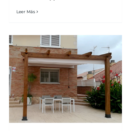
Leer Más