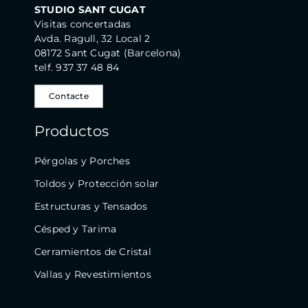
STUDIO SANT CUGAT
Visitas concertadas
Avda. Ragull, 32 Local 2
08172 Sant Cugat (Barcelona)
telf. 937 37 48 84
Contacte
Productos
Pérgolas y Porches
Toldos y Protección solar
Estructuras y Tensados
Césped y Tarima
Cerramientos de Cristal
Vallas y Revestimientos