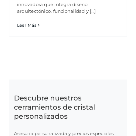
innovadora que integra diseño
arquitectónico, funcionalidad y [...]
Leer Más
Descubre nuestros
cerramientos de cristal
personalizados
Asesoría personalizada y precios especiales