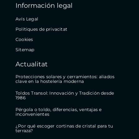
Información legal
Avís Legal
Polítiques de privacitat
Cookies
Sitemap
Actualitat
Protecciones solares y cerramientos: aliados
clave en la hostelería moderna
Toldos Transol: Innovación y Tradición desde
1986
Pérgola o toldo, diferencias, ventajas e
inconvenientes
¿Por qué escoger cortinas de cristal para tu
terraza?