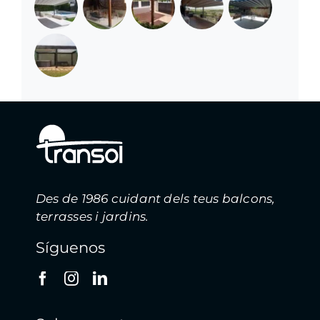
Des de 1986 cuidant dels teus balcons,
terrasses i jardins.
Síguenos