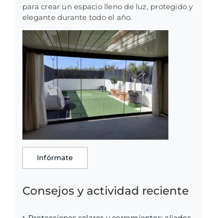
para crear un espacio lleno de luz, protegido y
elegante durante todo el año.
Infórmate
Consejos y actividad reciente
Protecciones solares y cerramientos: aliados