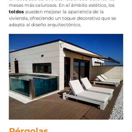
meses más calurosos. En el ámbito estético, los
toldos
pueden mejorar la apariencia de la
vivienda, ofreciendo un toque decorativo que se
adapta al diseño arquitectónico.
Pérgolas