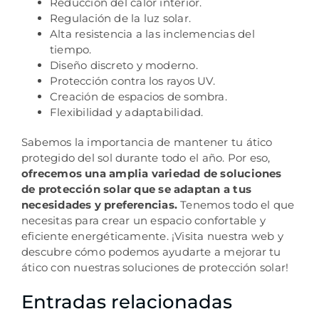
Reducción del calor interior.
Regulación de la luz solar.
Alta resistencia a las inclemencias del
tiempo.
Diseño discreto y moderno.
Protección contra los rayos UV.
Creación de espacios de sombra.
Flexibilidad y adaptabilidad.
Sabemos la importancia de mantener tu ático
protegido del sol durante todo el año. Por eso,
ofrecemos una amplia variedad de soluciones
de protección solar que se adaptan a tus
necesidades y preferencias.
Tenemos todo el que
necesitas para crear un espacio confortable y
eficiente energéticamente. ¡Visita nuestra web y
descubre cómo podemos ayudarte a mejorar tu
ático con nuestras soluciones de protección solar!
Entradas relacionadas