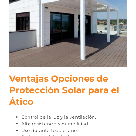
Ventajas Opciones de
Protección Solar para el
Ático
Control de la luz y la ventilación.
Alta resistencia y durabilidad.
Uso durante todo el año.