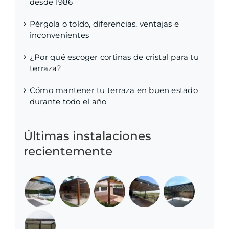
desde 1986
Pérgola o toldo, diferencias, ventajas e
inconvenientes
¿Por qué escoger cortinas de cristal para tu
terraza?
Cómo mantener tu terraza en buen estado
durante todo el año
Últimas instalaciones
recientemente