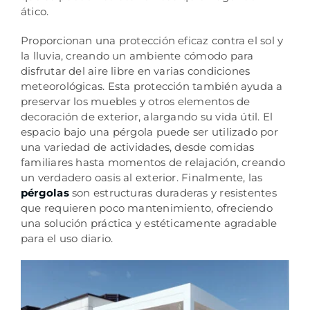
ático.
Proporcionan una protección eficaz contra el sol y
la lluvia, creando un ambiente cómodo para
disfrutar del aire libre en varias condiciones
meteorológicas. Esta protección también ayuda a
preservar los muebles y otros elementos de
decoración de exterior, alargando su vida útil. El
espacio bajo una pérgola puede ser utilizado por
una variedad de actividades, desde comidas
familiares hasta momentos de relajación, creando
un verdadero oasis al exterior. Finalmente, las
pérgolas
son estructuras duraderas y resistentes
que requieren poco mantenimiento, ofreciendo
una solución práctica y estéticamente agradable
para el uso diario.