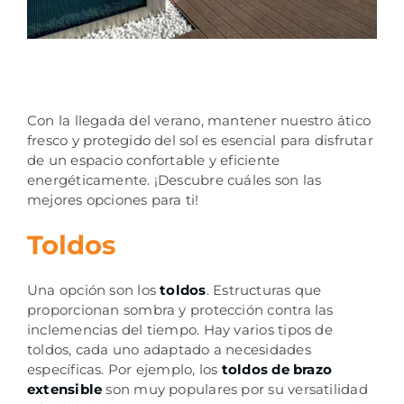
Con la llegada del verano, mantener nuestro ático
fresco y protegido del sol es esencial para disfrutar
de un espacio confortable y eficiente
energéticamente. ¡Descubre cuáles son las
mejores opciones para ti!
Toldos
Una opción son los
toldos
. Estructuras que
proporcionan sombra y protección contra las
inclemencias del tiempo. Hay varios tipos de
toldos, cada uno adaptado a necesidades
específicas. Por ejemplo, los
toldos de brazo
extensible
son muy populares por su versatilidad