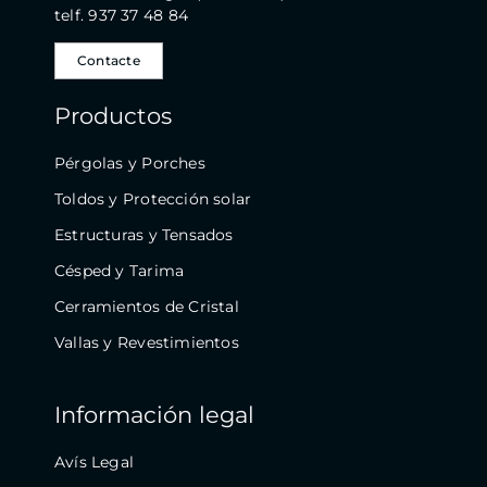
telf. 937 37 48 84
Contacte
Productos
Pérgolas y Porches
Toldos y Protección solar
Estructuras y Tensados
Césped y Tarima
Cerramientos de Cristal
Vallas y Revestimientos
Información legal
Avís Legal