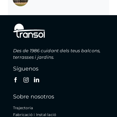
Des de 1986 cuidant dels teus balcons,
terrasses i jardins.
Síguenos
Sobre nosotros
Trajectoria
Fabricació i Instal·lació