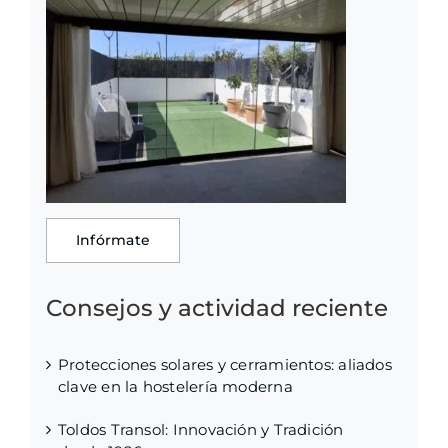
Infórmate
Consejos y actividad reciente
Protecciones solares y cerramientos: aliados
clave en la hostelería moderna
Toldos Transol: Innovación y Tradición