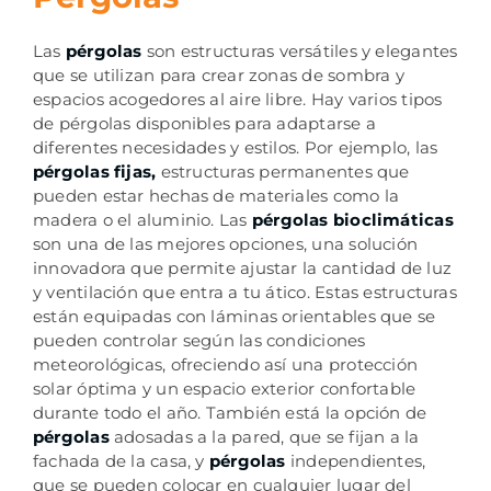
Las
pérgolas
son estructuras versátiles y elegantes
que se utilizan para crear zonas de sombra y
espacios acogedores al aire libre. Hay varios tipos
de pérgolas disponibles para adaptarse a
diferentes necesidades y estilos. Por ejemplo, las
pérgolas fijas,
estructuras permanentes que
pueden estar hechas de materiales como la
madera o el aluminio. Las
pérgolas bioclimáticas
son una de las mejores opciones, una solución
innovadora que permite ajustar la cantidad de luz
y ventilación que entra a tu ático. Estas estructuras
están equipadas con láminas orientables que se
pueden controlar según las condiciones
meteorológicas, ofreciendo así una protección
solar óptima y un espacio exterior confortable
durante todo el año. También está la opción de
pérgolas
adosadas a la pared, que se fijan a la
fachada de la casa, y
pérgolas
independientes,
que se pueden colocar en cualquier lugar del