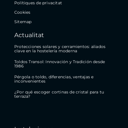
Polítiques de privacitat
Cookies
Sitemap
Actualitat
Protecciones solares y cerramientos: aliados
clave en la hostelería moderna
Toldos Transol: Innovación y Tradición desde
1986
Pérgola o toldo, diferencias, ventajas e
inconvenientes
¿Por qué escoger cortinas de cristal para tu
terraza?