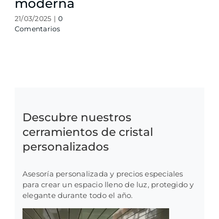
moderna
21/03/2025
|
0
Comentarios
Descubre nuestros
cerramientos de cristal
personalizados
Asesoría personalizada y precios especiales
para crear un espacio lleno de luz, protegido y
elegante durante todo el año.