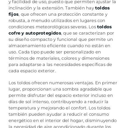
y facilidad de uso, puesto que permiten ajustar la
inclinación y la extensión. También hay
toldos
fijos
, que ofrecen una protección constante y
robusta, a menudo utilizados en lugares con
condiciones meteorológicas severas. Los
toldos
cofre y autoprotegidos
, que se caracterizan por
su diseño compacto y funcional que permite un
almacenamiento eficiente cuando no están en
uso. Cada tipo puede ser personalizado en
términos de materiales, colores y dimensiones
para adaptarse a las necesidades específicas de
cada espacio exterior.
Los toldos ofrecen numerosas ventajas. En primer
lugar, proporcionan una sombra agradable que
permite disfrutar del espacio exterior incluso en
días de sol intenso, contribuyendo a reducir la
temperatura y mejorando el confort. Los toldos
también pueden ayudar a reducir el consumo
energético en el interior del hogar, disminuyendo
la necesidad de aire acondicionado durante los