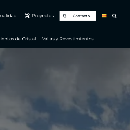
ualidad
Proyectos
Contacto
entos de Cristal
Vallas y Revestimientos