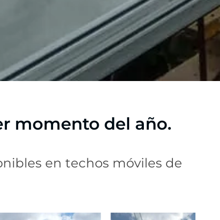
ier momento del año.
onibles en techos móviles de