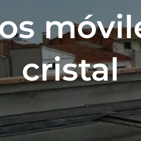
os móvil
cristal