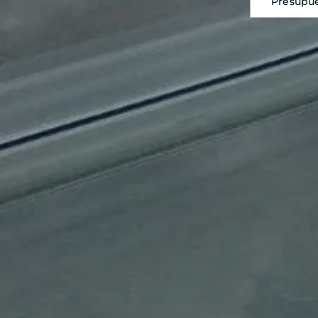
Presupu