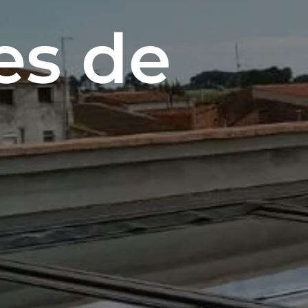
es de