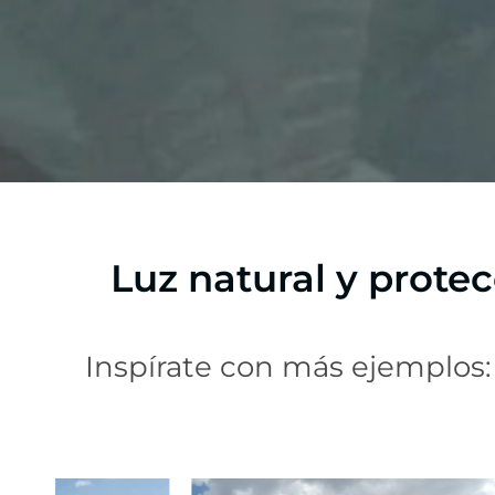
Luz natural y prote
Inspírate con más ejemplos: