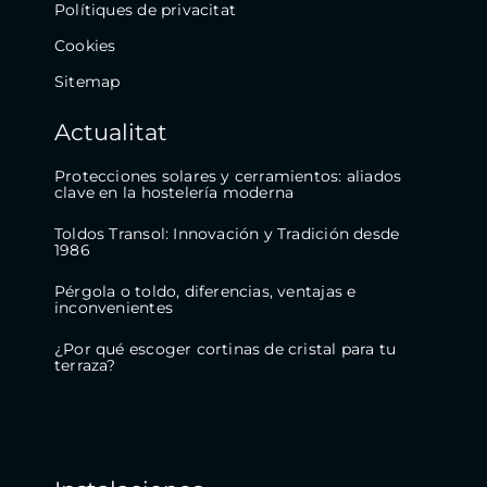
Polítiques de privacitat
Cookies
Sitemap
Actualitat
Protecciones solares y cerramientos: aliados
clave en la hostelería moderna
Toldos Transol: Innovación y Tradición desde
1986
Pérgola o toldo, diferencias, ventajas e
inconvenientes
¿Por qué escoger cortinas de cristal para tu
terraza?