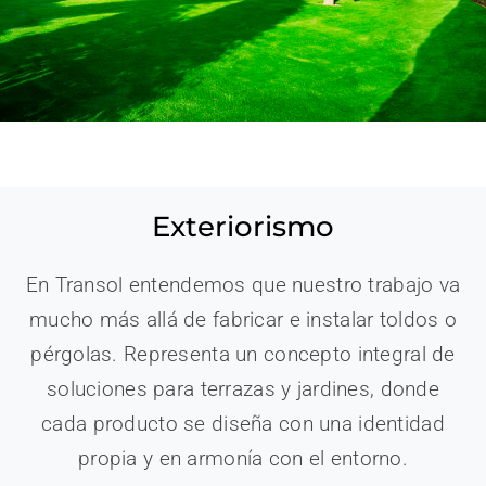
Exteriorismo
En Transol entendemos que nuestro trabajo va
mucho más allá de fabricar e instalar toldos o
pérgolas. Representa un concepto integral de
soluciones para terrazas y jardines, donde
cada producto se diseña con una identidad
propia y en armonía con el entorno.