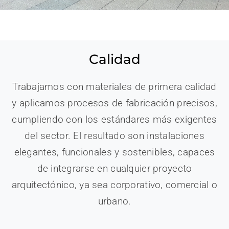
Calidad
Trabajamos con materiales de primera calidad
y aplicamos procesos de fabricación precisos,
cumpliendo con los estándares más exigentes
del sector. El resultado son instalaciones
elegantes, funcionales y sostenibles, capaces
de integrarse en cualquier proyecto
arquitectónico, ya sea corporativo, comercial o
urbano.