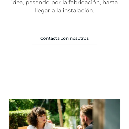
idea, pasando por la fabricación, hasta
llegar a la instalación.
Contacta con nosotros