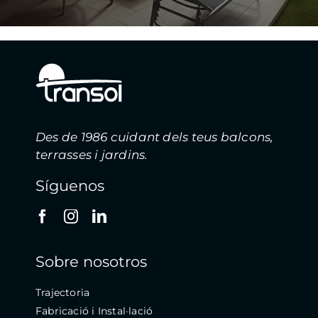
Des de 1986 cuidant dels teus balcons,
terrasses i jardins.
Síguenos
Sobre nosotros
Trajectoria
Fabricació i Instal·lació