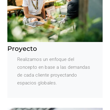
Proyecto
Realizamos un enfoque del
concepto en base a las demandas
de cada cliente proyectando
espacios globales.