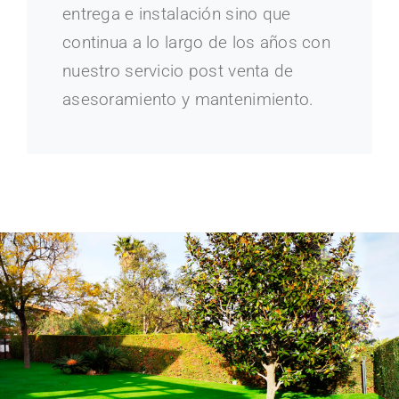
entrega e instalación sino que
continua a lo largo de los años con
nuestro servicio post venta de
asesoramiento y mantenimiento.