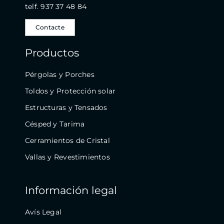
telf. 937 37 48 84
Contacte
Productos
Pérgolas y Porches
Toldos y Protección solar
Estructuras y Tensados
Césped y Tarima
Cerramientos de Cristal
Vallas y Revestimientos
Información legal
Avís Legal