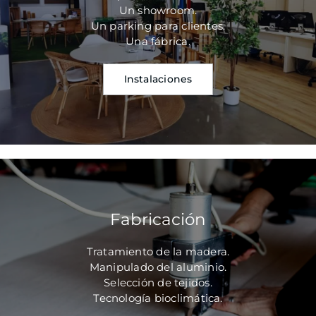
Un showroom.
Un parking para clientes.
Una fábrica.
Instalaciones
Fabricación
Tratamiento de la madera.
Manipulado del aluminio.
Selección de tejidos.
Tecnología bioclimática.