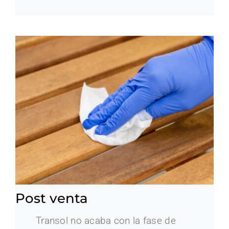
Post venta
Transol no acaba con la fase de