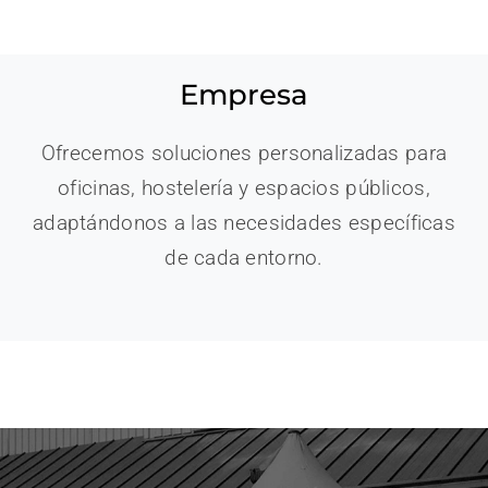
Empresa
Ofrecemos soluciones personalizadas para
oficinas, hostelería y espacios públicos,
adaptándonos a las necesidades específicas
de cada entorno.