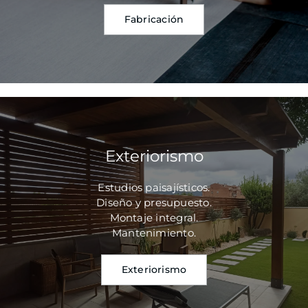
Fabricación
Exteriorismo
Estudios paisajísticos.
Diseño y presupuesto.
Montaje integral.
Mantenimiento.
Exteriorismo