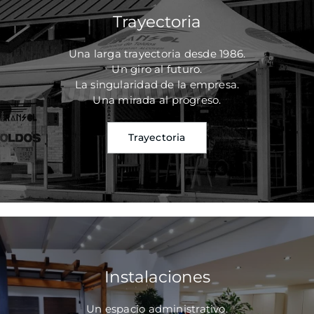
Trayectoria
Una larga trayectoria desde 1986.
Un giro al futuro.
La singularidad de la empresa.
Una mirada al progreso.
Trayectoria
Instalaciones
Un espacio administrativo.