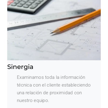
Sinergia
Examinamos toda la información
técnica con el cliente estableciendo
una relación de proximidad con
nuestro equipo.