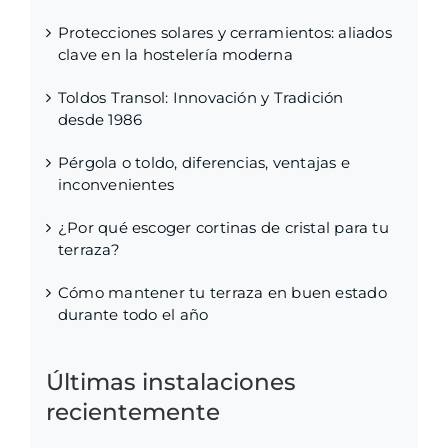
Protecciones solares y cerramientos: aliados
clave en la hostelería moderna
Toldos Transol: Innovación y Tradición
desde 1986
Pérgola o toldo, diferencias, ventajas e
inconvenientes
¿Por qué escoger cortinas de cristal para tu
terraza?
Cómo mantener tu terraza en buen estado
durante todo el año
Últimas instalaciones
recientemente