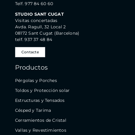
Telf. 977 84 60 60
STUDIO SANT CUGAT
Visitas concertadas
Avda. Ragull, 32 Local 2
08172 Sant Cugat (Barcelona)
telf. 937 37 48 84
Contacte
Productos
Pérgolas y Porches
Toldos y Protección solar
Estructuras y Tensados
Césped y Tarima
Cerramientos de Cristal
Vallas y Revestimientos