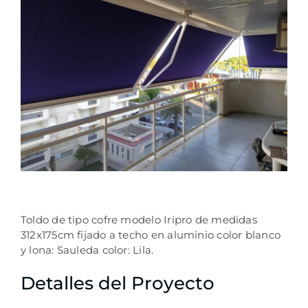
Toldo de tipo cofre modelo Iripro de medidas
312x175cm fijado a techo en aluminio color blanco
y lona: Sauleda color: Lila.
Detalles del Proyecto