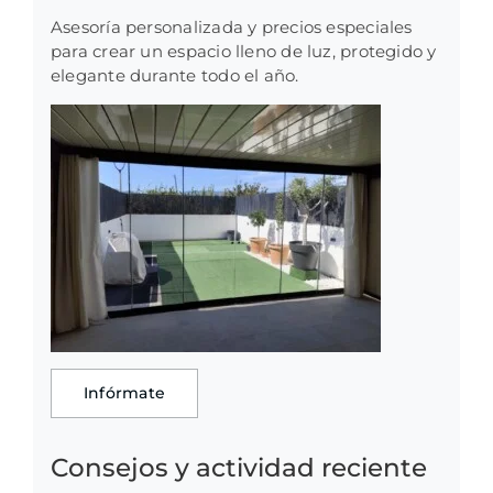
Asesoría personalizada y precios especiales
para crear un espacio lleno de luz, protegido y
elegante durante todo el año.
Infórmate
Consejos y actividad reciente