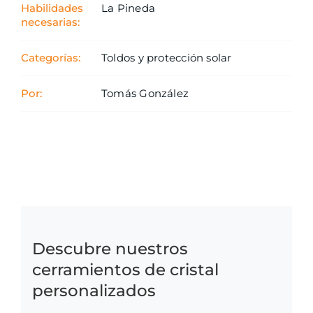
Habilidades
La Pineda
necesarias:
Categorías:
Toldos y protección solar
Por:
Tomás González
Descubre nuestros
cerramientos de cristal
personalizados