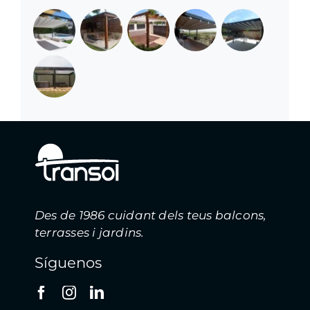
Des de 1986 cuidant dels teus balcons,
terrasses i jardins.
Síguenos