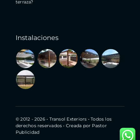
terraza?
Instalaciones
© 2012 - 2026 •
Transol Exteriors
• Todos los
derechos reservados • Creada por
Pastor
Publicidad