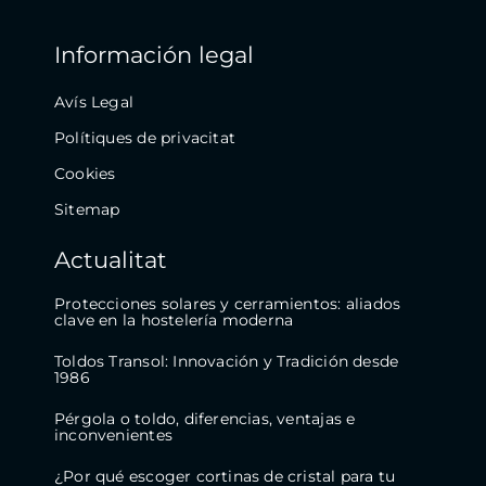
Información legal
Avís Legal
Polítiques de privacitat
Cookies
Sitemap
Actualitat
Protecciones solares y cerramientos: aliados
clave en la hostelería moderna
Toldos Transol: Innovación y Tradición desde
1986
Pérgola o toldo, diferencias, ventajas e
inconvenientes
¿Por qué escoger cortinas de cristal para tu