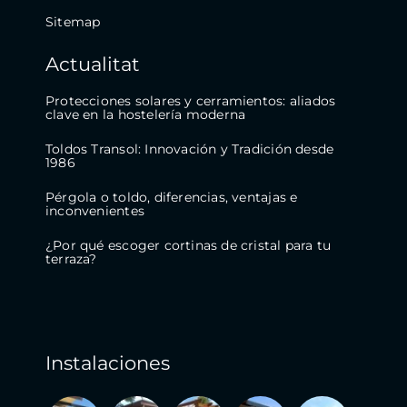
Sitemap
Actualitat
Protecciones solares y cerramientos: aliados
clave en la hostelería moderna
Toldos Transol: Innovación y Tradición desde
1986
Pérgola o toldo, diferencias, ventajas e
inconvenientes
¿Por qué escoger cortinas de cristal para tu
terraza?
Instalaciones