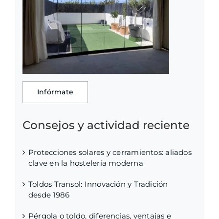
Infórmate
Consejos y actividad reciente
Protecciones solares y cerramientos: aliados
clave en la hostelería moderna
Toldos Transol: Innovación y Tradición
desde 1986
Pérgola o toldo, diferencias, ventajas e