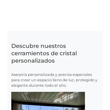
Descubre nuestros
cerramientos de cristal
personalizados
Asesoría personalizada y precios especiales
para crear un espacio lleno de luz, protegido y
elegante durante todo el año.