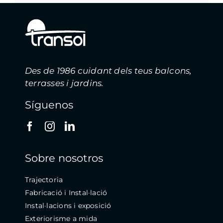
Des de 1986 cuidant dels teus balcons,
terrasses i jardins.
Síguenos
Sobre nosotros
Trajectoria
Fabricació i Instal·lació
Instal·lacions i exposició
Exteriorisme a mida