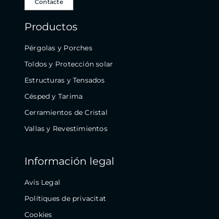
Contacte
Productos
Pérgolas y Porches
Toldos y Protección solar
Estructuras y Tensados
Césped y Tarima
Cerramientos de Cristal
Vallas y Revestimientos
Información legal
Avís Legal
Polítiques de privacitat
Cookies