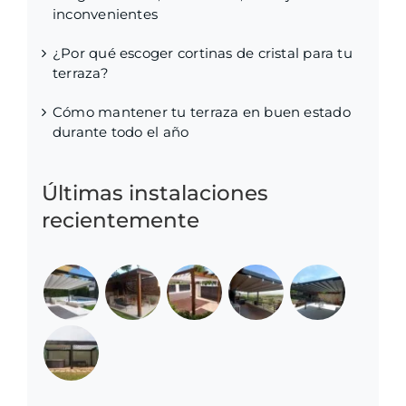
inconvenientes
¿Por qué escoger cortinas de cristal para tu
terraza?
Cómo mantener tu terraza en buen estado
durante todo el año
Últimas instalaciones
recientemente