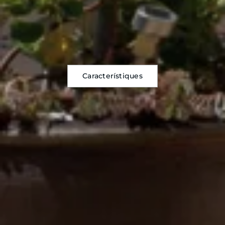
Característiques