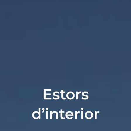
Estors
d’interior