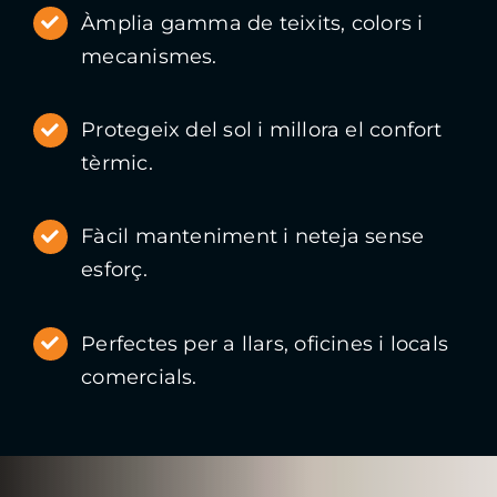
Àmplia gamma de teixits, colors i
mecanismes.
Protegeix del sol i millora el confort
tèrmic.
Fàcil manteniment i neteja sense
esforç.
Perfectes per a llars, oficines i locals
comercials.