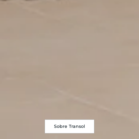
Sobre Transol