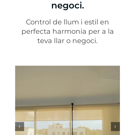
negoci.
Control de llum i estil en
perfecta harmonia per a la
teva llar o negoci.