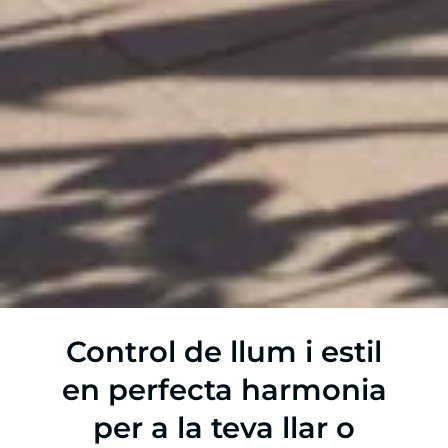
Control de llum i estil
en perfecta harmonia
per a la teva llar o