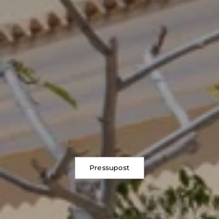
Pressupost