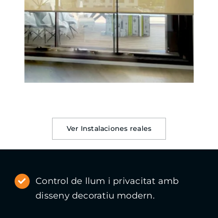
Ver Instalaciones reales
Control de llum i privacitat amb
disseny decoratiu modern.