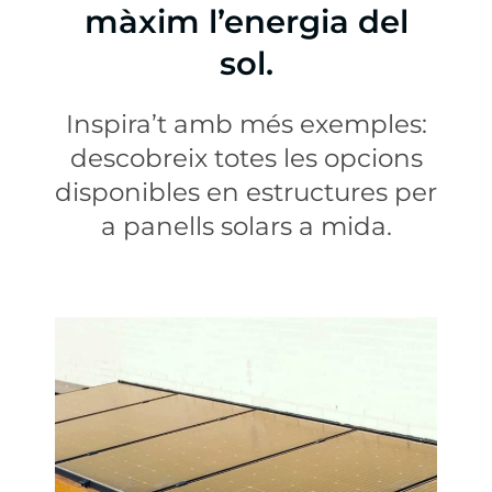
màxim l’energia del
sol.
Inspira’t amb més exemples:
descobreix totes les opcions
disponibles en estructures per
a panells solars a mida.