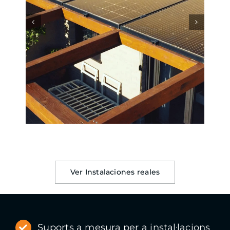
Ver Instalaciones reales
Suports a mesura per a instal·lacions