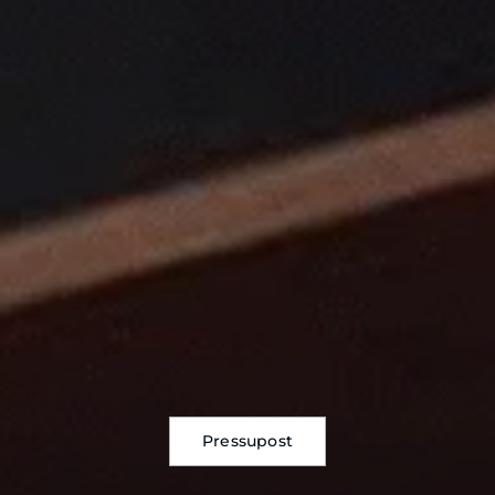
Pressupost