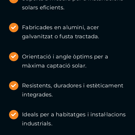
solars eficients.
Fabricades en alumini, acer
galvanitzat o fusta tractada.
Orientació i angle òptims per a
màxima captació solar.
Resistents, duradores i estèticament
integrades.
Ideals per a habitatges i instal·lacions
industrials.