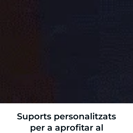
Suports personalitzats
per a aprofitar al