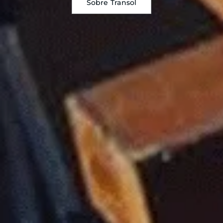
Sobre Transol