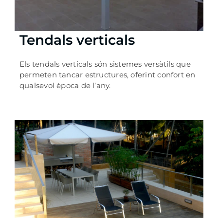
Tendals verticals
Els tendals verticals són sistemes versàtils que
permeten tancar estructures, oferint confort en
qualsevol època de l’any.