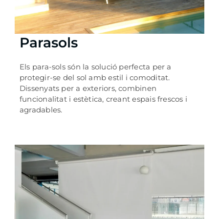
Parasols
Els para-sols són la solució perfecta per a
protegir-se del sol amb estil i comoditat.
Dissenyats per a exteriors, combinen
funcionalitat i estètica, creant espais frescos i
agradables.