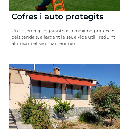
Cofres i auto protegits
Un sistema que garanteix la màxima protecció
dels tendals, allargant la seua vida útil i reduint
al màxim el seu manteniment.