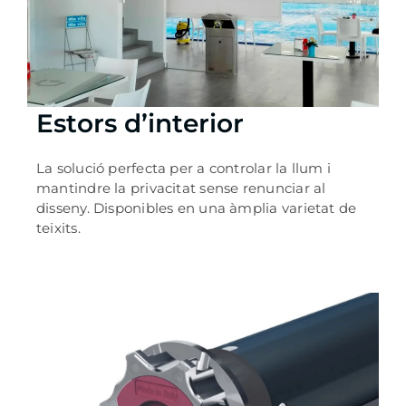
Estors d’interior
La solució perfecta per a controlar la llum i
mantindre la privacitat sense renunciar al
disseny. Disponibles en una àmplia varietat de
teixits.