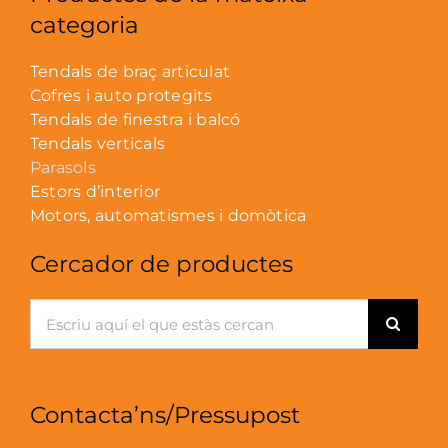
categoria
Tendals de braç articulat
Cofres i auto protegits
Tendals de finestra i balcó
Tendals verticals
Parasols
Estors d’interior
Motors, automatismes i domòtica
Cercador de productes
Search
for:
Contacta’ns/Pressupost