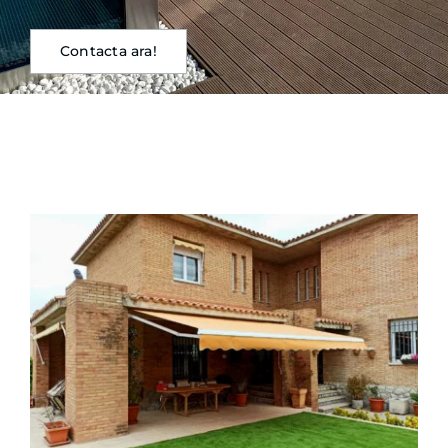
Contacta ara!