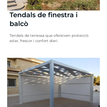
Tendals de finestra i
balcò
Tendals de terrassa que ofereixen protecció
solar, frescor i confort diari.