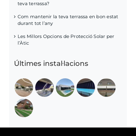
teva terrassa?
Com mantenir la teva terrassa en bon estat
durant tot l’any
Les Millors Opcions de Protecció Solar per
l’Àtic
Últimes instal·lacions