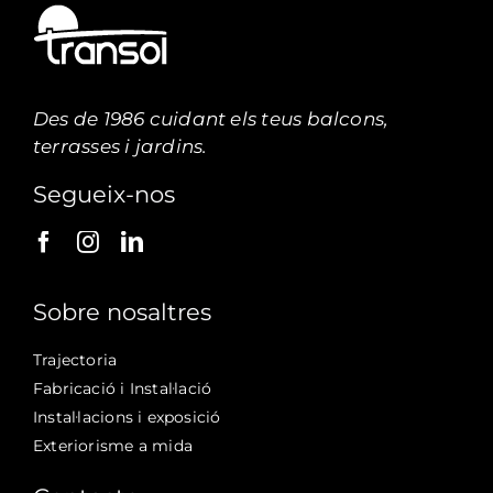
Des de 1986 cuidant els teus balcons,
terrasses i jardins.
Segueix-nos
Sobre nosaltres
Trajectoria
Fabricació i Instal·lació
Instal·lacions i exposició
Exteriorisme a mida