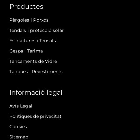
Productes
Pèrgoles i Porxos
Tendals i protecció solar
Estructures i Tensats
Gespa i Tarima
Tancaments de Vidre
Tanques i Revestiments
Informació legal
Avís Legal
Polítiques de privacitat
Cookies
Sitemap