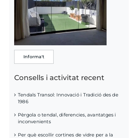
Informa't
Consells i activitat recent
Tendals Transol: Innovació i Tradició des de
1986
Pèrgola o tendal, diferencies, avantatges i
inconvenients
Per què escollir cortines de vidre per a la