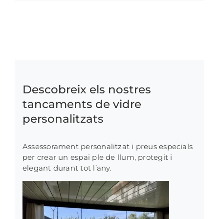
Descobreix els nostres
tancaments de vidre
personalitzats
Assessorament personalitzat i preus especials
per crear un espai ple de llum, protegit i
elegant durant tot l’any.