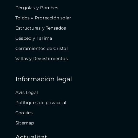
Pérgolas y Porches
Toldos y Protección solar
Estructuras y Tensados
Césped y Tarima
Cerramientos de Cristal
Vallas y Revestimientos
Información legal
Avís Legal
Polítiques de privacitat
Cookies
Sitemap
Actualitat