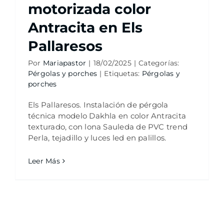
motorizada color
Antracita en Els
Pallaresos
Por
Mariapastor
|
18/02/2025
|
Categorías:
Pérgolas y porches
|
Etiquetas:
Pérgolas y
porches
Els Pallaresos. Instalación de pérgola
técnica modelo Dakhla en color Antracita
texturado, con lona Sauleda de PVC trend
Perla, tejadillo y luces led en palillos.
Leer Más