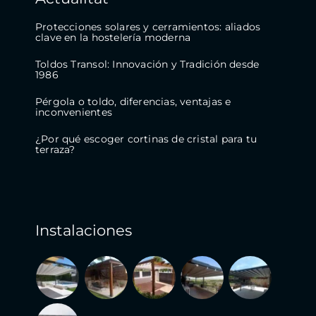
Protecciones solares y cerramientos: aliados
clave en la hostelería moderna
Toldos Transol: Innovación y Tradición desde
1986
Pérgola o toldo, diferencias, ventajas e
inconvenientes
¿Por qué escoger cortinas de cristal para tu
terraza?
Instalaciones