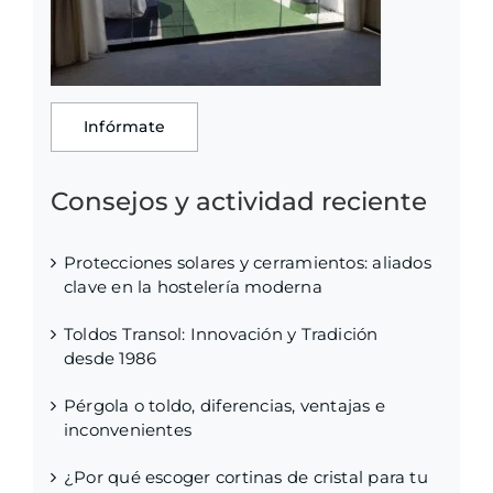
Infórmate
Consejos y actividad reciente
Protecciones solares y cerramientos: aliados
clave en la hostelería moderna
Toldos Transol: Innovación y Tradición
desde 1986
Pérgola o toldo, diferencias, ventajas e
inconvenientes
¿Por qué escoger cortinas de cristal para tu