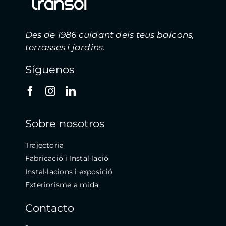
Des de 1986 cuidant dels teus balcons,
terrasses i jardins.
Síguenos
Sobre nosotros
Trajectoria
Fabricació i Instal·lació
Instal·lacions i exposició
Exteriorisme a mida
Contacto