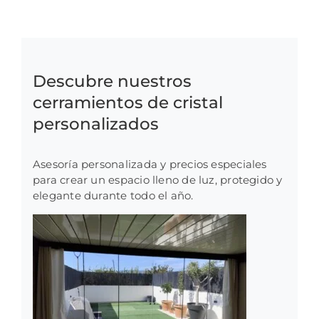
Descubre nuestros
cerramientos de cristal
personalizados
Asesoría personalizada y precios especiales
para crear un espacio lleno de luz, protegido y
elegante durante todo el año.