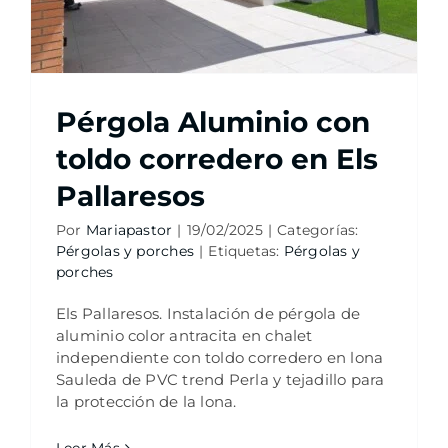
Pérgola Aluminio con
toldo corredero en Els
Pallaresos
Por
Mariapastor
|
19/02/2025
|
Categorías:
Pérgolas y porches
|
Etiquetas:
Pérgolas y
porches
Els Pallaresos. Instalación de pérgola de
aluminio color antracita en chalet
independiente con toldo corredero en lona
Sauleda de PVC trend Perla y tejadillo para
la protección de la lona.