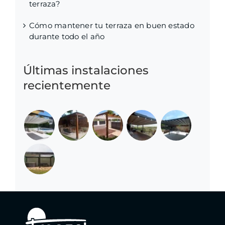
terraza?
Cómo mantener tu terraza en buen estado
durante todo el año
Últimas instalaciones
recientemente