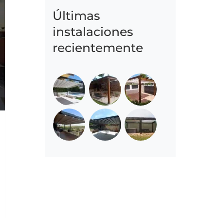
Últimas
instalaciones
recientemente