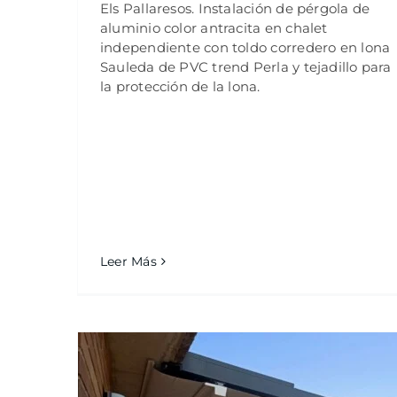
Els Pallaresos. Instalación de pérgola de
aluminio color antracita en chalet
independiente con toldo corredero en lona
Sauleda de PVC trend Perla y tejadillo para
la protección de la lona.
Leer Más