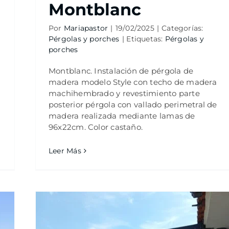
Montblanc
Por
Mariapastor
|
19/02/2025
|
Categorías:
Pérgolas y porches
|
Etiquetas:
Pérgolas y
porches
Montblanc. Instalación de pérgola de
madera modelo Style con techo de madera
machihembrado y revestimiento parte
posterior pérgola con vallado perimetral de
madera realizada mediante lamas de
96x22cm. Color castaño.
Leer Más