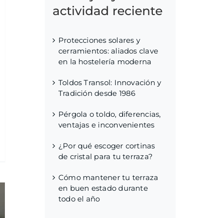
actividad reciente
Protecciones solares y
cerramientos: aliados clave
en la hostelería moderna
Toldos Transol: Innovación y
Tradición desde 1986
Pérgola o toldo, diferencias,
ventajas e inconvenientes
¿Por qué escoger cortinas
de cristal para tu terraza?
Cómo mantener tu terraza
en buen estado durante
todo el año