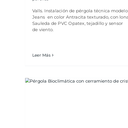
Valls. Instalación de pérgola técnica modelo
Jeans en color Antracita texturado, con lon
Sauleda de PVC Opatex, tejadillo y sensor
de viento.
Leer Más