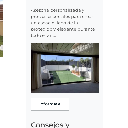
Asesoría personalizada y
precios especiales para crear
un espacio lleno de luz,
protegido y elegante durante
todo el año.
Infórmate
Consejos y