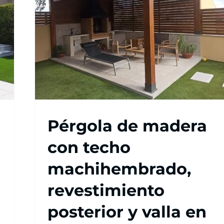
Pérgola de madera
con techo
machihembrado,
revestimiento
posterior y valla en